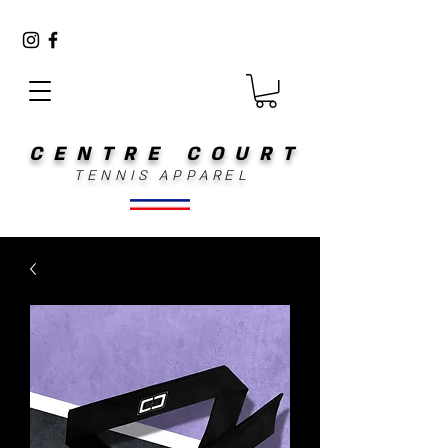
CENTRE COURT
TENNIS APPAREL