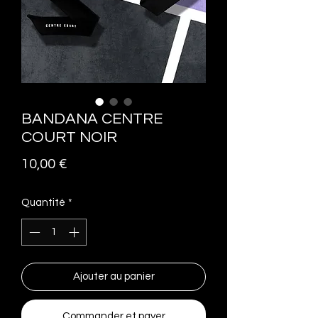
BANDANA CENTRE
COURT NOIR
Prix
10,00 €
Quantité
*
Ajouter au panier
Commander et payer