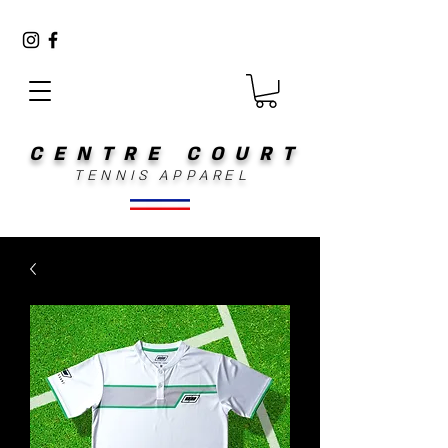
CENTRE COURT
TENNIS APPAREL