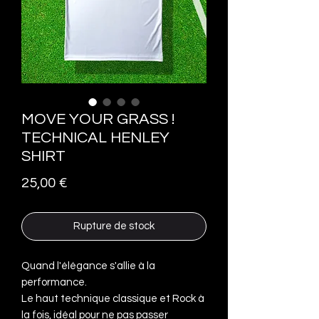
MOVE YOUR GRASS !
TECHNICAL HENLEY
SHIRT
Prix
25,00 €
Rupture de stock
Quand l'élégance s'allie à la
performance.
Le haut technique classique et Rock à
la fois, idéal pour ne pas passer