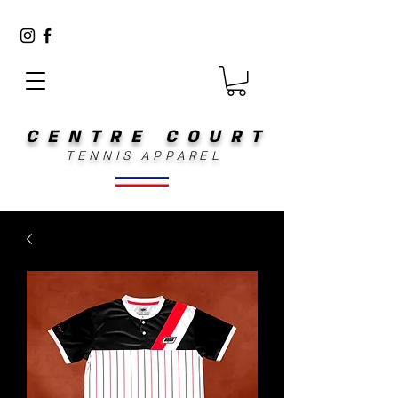
CENTRE COURT
TENNIS APPAREL