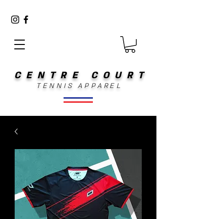
CENTRE COURT
TENNIS APPAREL