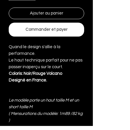
Ajouter au panier
Commander et payer
Quand le design s'allie à la
performance.
Le haut technique parfait pour ne pas
passer inaperçu sur le court.
Coloris: Noir/Rouge Volcano
Designé en France.
Le modèle porte un haut taille M et un
short taille M
(
Mensurations du modèle: 1m89 /82 kg
)