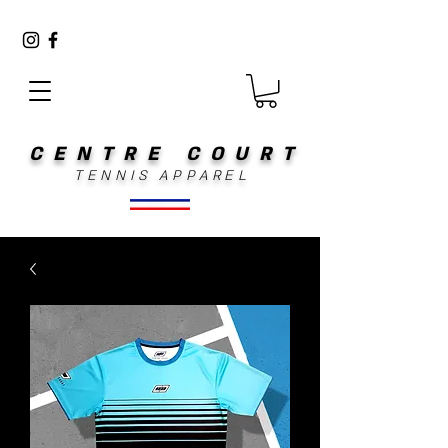
CENTRE COURT
TENNIS APPAREL