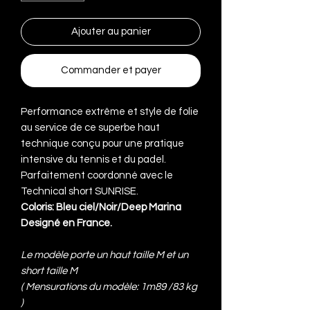
Ajouter au panier
Commander et payer
Performance extrême et style de folie
au service de ce superbe haut
technique conçu pour une pratique
intensive du tennis et du padel.
Parfaitement coordonné avec le
Technical short SUNRISE.
Coloris: Bleu ciel/Noir/Deep Marina
Designé en France.
Le modèle porte un haut taille M et un
short taille M
(
Mensurations du modèle: 1m89 /83 kg
)