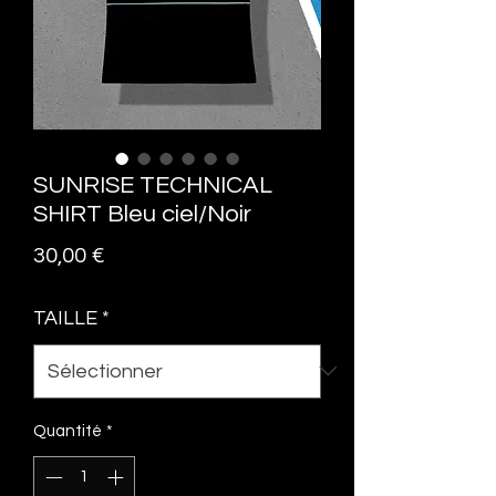
SUNRISE TECHNICAL
SHIRT Bleu ciel/Noir
Prix
30,00 €
TAILLE
*
Quantité
*