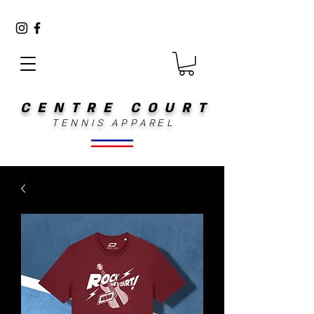
CENTRE COURT
TENNIS APPAREL