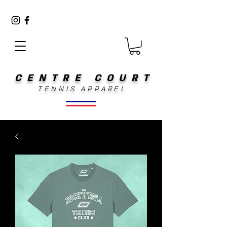
CENTRE COURT
TENNIS APPAREL